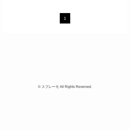
1
©
スプレーモ All Rights Reserved.