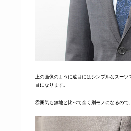
上の画像のように遠目にはシンプルなスーツ
目になります。
雰囲気も無地と比べて全く別モノになるので