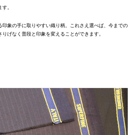
ます。
る印象の手に取りやすい織り柄。これさえ選べば、今までの
さりげなく普段と印象を変えることができます。