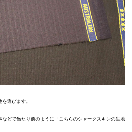
地を選びます。
事などで当たり前のように「こちらのシャークスキンの生地