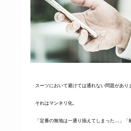
スーツにおいて避けては通れない問題があり
それはマンネリ化。
「定番の無地は一通り揃えてしまった…」「