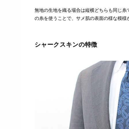
無地の生地を織る場合は縦横どちらも同じ糸
の糸を使うことで、サメ肌の表面の様な模様
シャークスキンの特徴