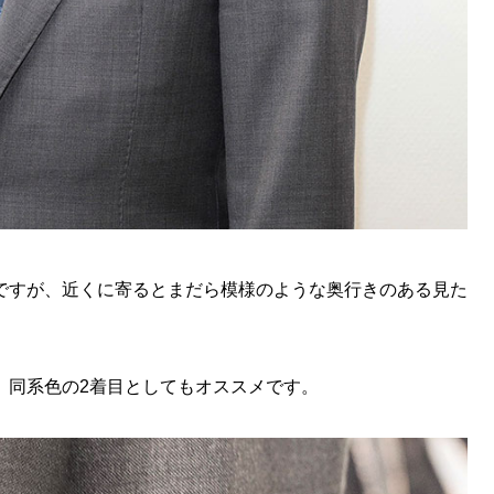
ですが、近くに寄るとまだら模様のような奥行きのある見た
、同系色の2着目としてもオススメです。