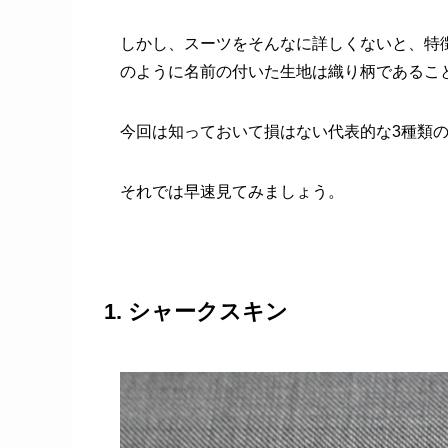
しかし、スーツをそんなに詳しくないと、特
のように名前の付いた生地は織り柄であるこ
今回は知っておいて損はない代表的な3種類
それでは早速見てみましょう。
1. シャークスキン