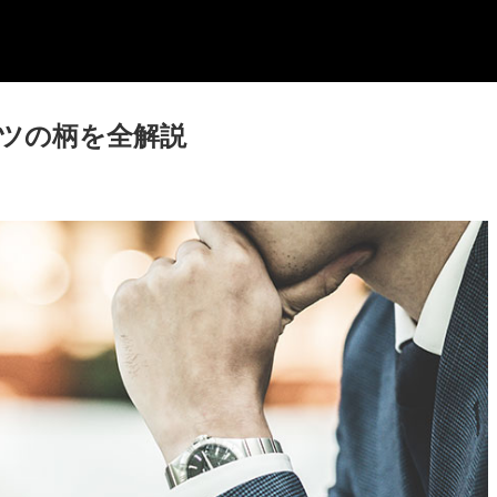
ーツの柄を全解説