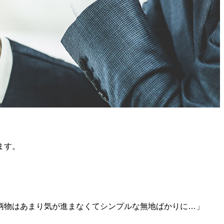
ます。
柄物はあまり気が進まなくてシンプルな無地ばかりに…」