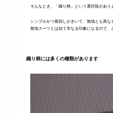
そんなとき、「織り柄」という選択肢があり
シンプルかつ着回しがきいて、無地とも異な
無地スーツとは似て非なる印象になるので、
織り柄には多くの種類があります