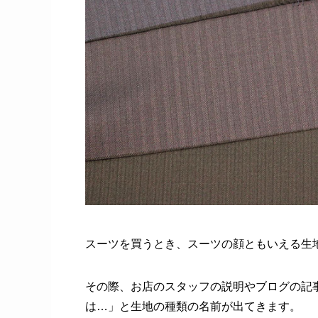
スーツを買うとき、スーツの顔ともいえる生
その際、お店のスタッフの説明やブログの記
は…」と生地の種類の名前が出てきます。