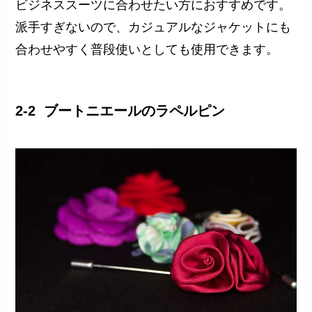
ビジネススーツに合わせたい方におすすめです。
派手すぎないので、カジュアルなジャケットにも
合わせやすく普段使いとしても使用できます。
2-2 ブートニエールのラペルピン