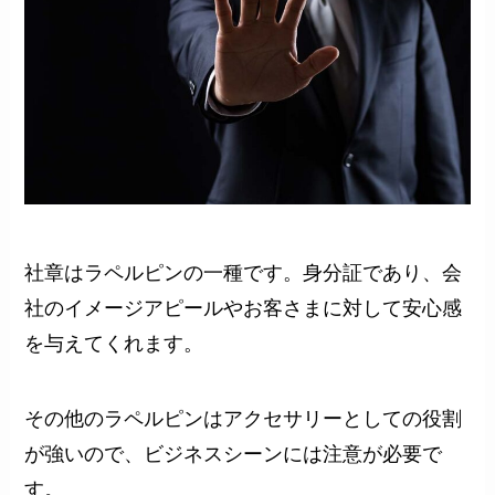
社章はラペルピンの一種です。身分証であり、会
社のイメージアピールやお客さまに対して安心感
を与えてくれます。
その他のラペルピンはアクセサリーとしての役割
が強いので、ビジネスシーンには注意が必要で
す。