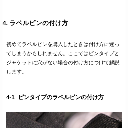
4. ラペルピンの付け方
初めてラペルピンを購入したときは付け方に迷っ
てしまうかもしれません。ここではピンタイプと
ジャケットに穴がない場合の付け方につけて解説
します。
4-1 ピンタイプのラペルピンの付け方