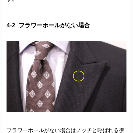
4-2 フラワーホールがない場合
フラワーホールがない場合はノッチと呼ばれる襟