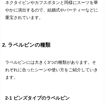
ネクタイピンやカフスボタンと同様にスーツを華
やかに演出するので、結婚式やパーティーなどに
重宝されています。
2. ラペルピンの種類
ラペルピンには大きく3つの種類があります。そ
れぞれに合ったシーンや使い方をご紹介していき
ます。
2-1 ビンズタイプのラペルピン