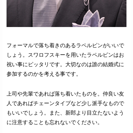
フォーマルで落ち着きのあるラペルピンがいいで
しょう。スワロフスキーを用いたラペルピンはお
祝い事にピッタリです。大切なのは誰の結婚式に
参加するのかを考える事です。
上司や先輩であれば落ち着いたものを。仲良い友
人であればチェーンタイプなど少し派手なもので
もいいでしょう。また、新郎より目立たないよう
に注意することも忘れないでください。