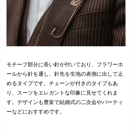
モチーフ部分に長い針が付いており、フラワーホ
ールから針を通し、針先を生地の表側に出して止
めるタイプです。チェーンが付きのタイプもあ
り、スーツをエレガントな印象に見せてくれま
す。デザインも豊富で結婚式の二次会やパーティ
ーなどにおすすめです。