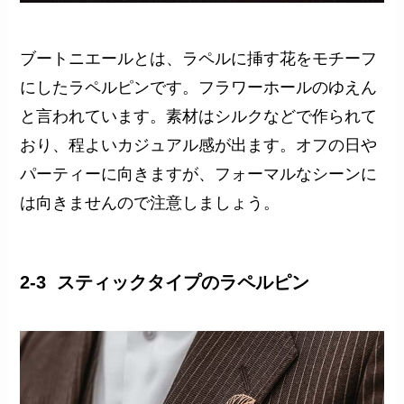
ブートニエールとは、ラペルに挿す花をモチーフ
にしたラペルピンです。フラワーホールのゆえん
と言われています。素材はシルクなどで作られて
おり、程よいカジュアル感が出ます。オフの日や
パーティーに向きますが、フォーマルなシーンに
は向きませんので注意しましょう。
2-3 スティックタイプのラペルピン