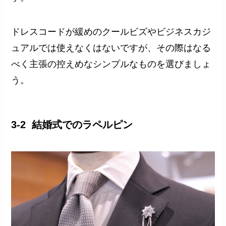
ドレスコードが緩めのクールビズやビジネスカジ
ュアルでは使えなくはないですが、その際はなる
べく主張の控えめなシンプルなものを選びましょ
う。
3-2 結婚式でのラペルピン