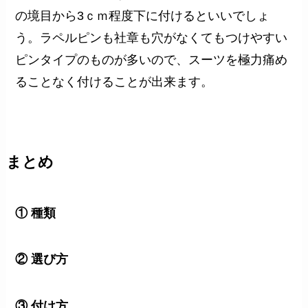
の境目から3ｃｍ程度下に付けるといいでしょ
う。ラペルピンも社章も穴がなくてもつけやすい
ピンタイプのものが多いので、スーツを極力痛め
ることなく付けることが出来ます。
まとめ
① 種類
② 選び方
③ 付け方