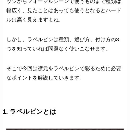
ッジからフォーマルシーンで使うものまで種類は
幅広く、見たことはあっても使うとなるとハード
ルは高く見えますよね。
しかし、ラペルピンは種類、選び方、付け方の3
つを知っていれば問題なく使いこなせます。
そこで今回は襟元をラペルピンで彩るために必要
なポイントを解説していきます。
1. ラペルピンとは