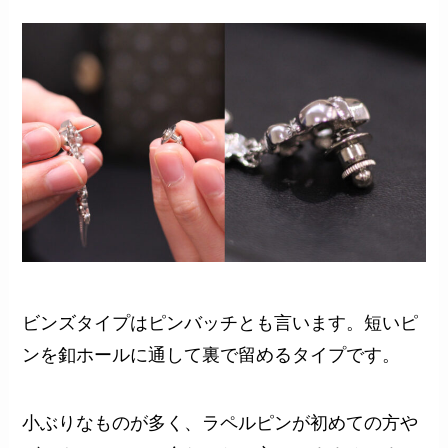
ビンズタイプはピンバッチとも言います。短いピ
ンを釦ホールに通して裏で留めるタイプです。
小ぶりなものが多く、ラペルピンが初めての方や