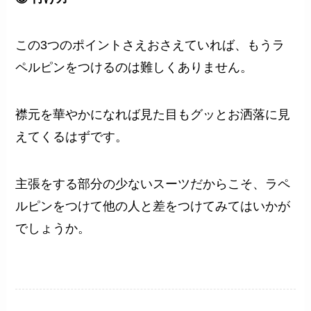
この3つのポイントさえおさえていれば、もうラ
ペルピンをつけるのは難しくありません。
襟元を華やかになれば見た目もグッとお洒落に見
えてくるはずです。
主張をする部分の少ないスーツだからこそ、ラペ
ルピンをつけて他の人と差をつけてみてはいかが
でしょうか。