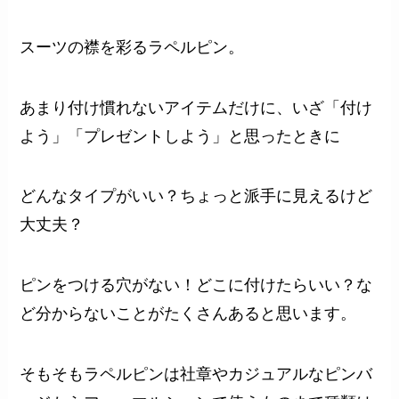
スーツの襟を彩るラペルピン。
あまり付け慣れないアイテムだけに、いざ「付け
よう」「プレゼントしよう」と思ったときに
どんなタイプがいい？
ちょっと派手に見えるけど
大丈夫？
ピンをつける穴がない！どこに付けたらいい？
な
ど分からないことがたくさんあると思います。
そもそもラペルピンは社章やカジュアルなピンバ