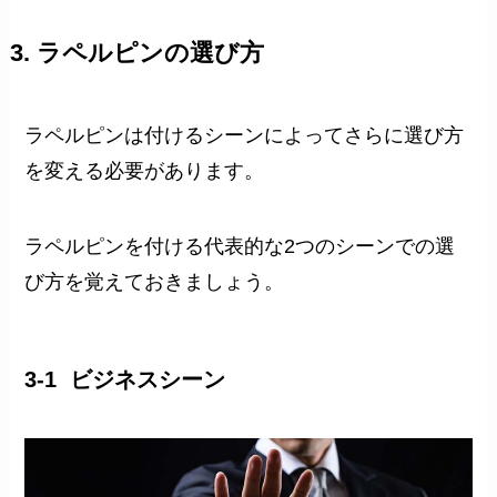
3. ラペルピンの選び方
ラペルピンは付けるシーンによってさらに選び方
を変える必要があります。
ラペルピンを付ける代表的な2つのシーンでの選
び方を覚えておきましょう。
3-1 ビジネスシーン