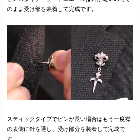
のまま受け部を装着して完成です。
スティックタイプでピンが長い場合はもう一度襟
の表側に針を通し、受け部分を装着して完成で
す。