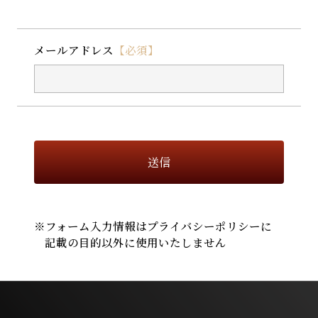
メールアドレス
【必須】
※フォーム入力情報はプライバシーポリシーに
記載の⽬的以外に使⽤いたしません