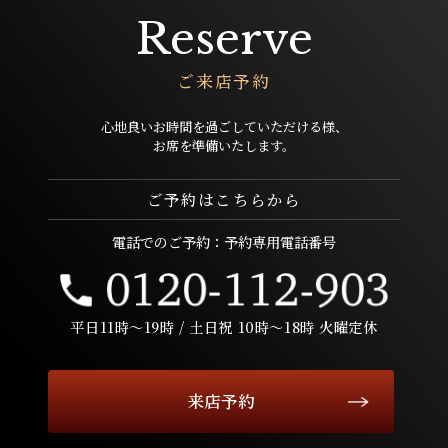
Reserve
ご来店予約
心地良いお時間を過ごしていただける様、
お席を準備いたします。
ご予約はこちらから
電話でのご予約：予約専用電話番号
平日11時〜19時 / 土日祝 10時〜18時 火曜定休
来店予約