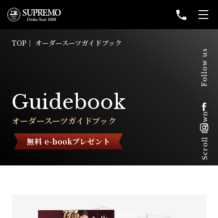
TOP
オーダースーツガイドブック
Guidebook
オーダースーツガイドブック
無料 e-bookプレゼント