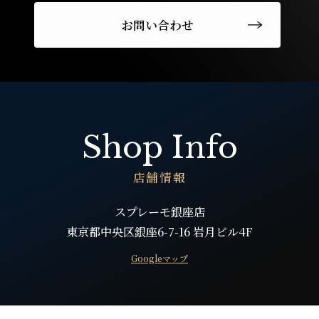
お問い合わせ
Shop Info
店舗情報
スプレーモ銀座店
東京都中央区銀座6-7-16 岩月ビル4F
Googleマップ