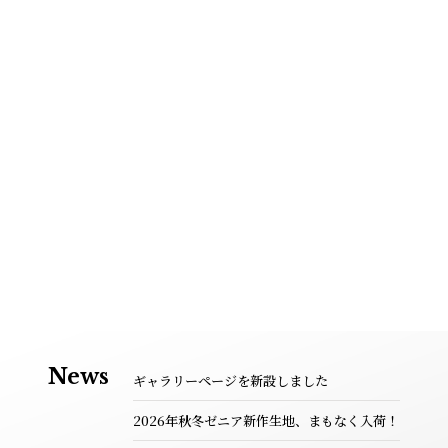
News
ギャラリーページを新設しました
2026年秋冬ゼニア新作生地、まもなく入荷！