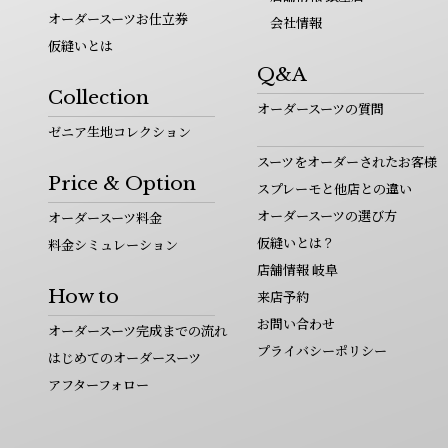
オーダースーツお仕立券
会社情報
仮縫いとは
Q&A
Collection
オーダースーツの質問
ゼニア生地コレクション
スーツをオーダーされたお客様
Price & Option
スプレーモと他店との違い
オーダースーツの選び方
オーダースーツ料金
仮縫いとは？
料金シミュレーション
店舗情報 岐阜
How to
来店予約
お問い合わせ
オーダースーツ完成までの流れ
プライバシーポリシー
はじめてのオーダースーツ
アフターフォロー