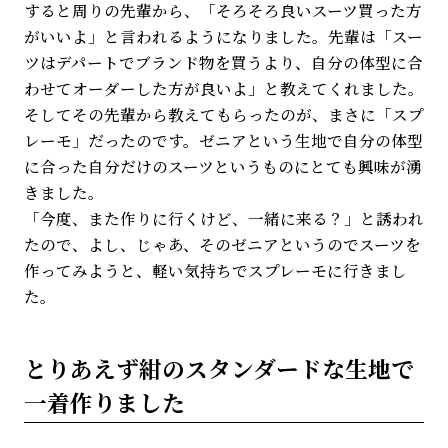
すると周りの先輩から、「そろそろ良いスーツ買った方
がいいよ」と言われるようになりました。先輩は「スー
ツはデパートでブランド物を買うより、自分の体型に合
わせてオーダーした方が良いよ」と教えてくれました。
そしてその先輩から教えてもらったのが、まさに「スプ
レーモ」だったのです。ゼニアという生地で自分の体型
に合った自分だけのスーツというものにとても興味が湧
きました。
「今度、また作りに行くけど、一緒に来る？」と誘われ
たので、よし、じゃあ、そのゼニアというのでスーツを
作ってみようと、軽い気持ちでスプレーモに行きまし
た。
とりあえず紺のスタンダードな生地で
一着作りました