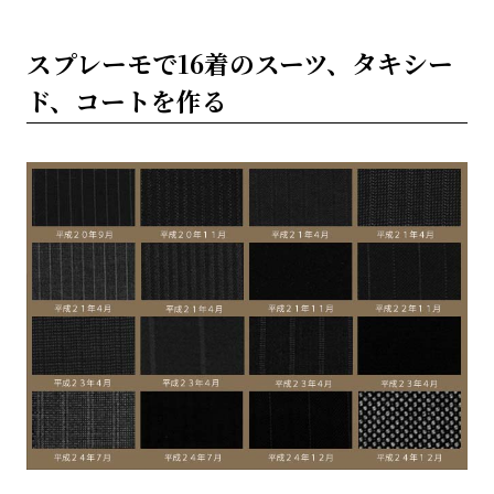
スプレーモで16着のスーツ、タキシー
ド、コートを作る