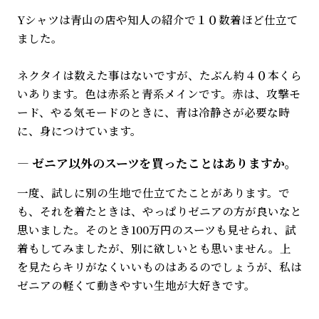
Yシャツは青山の店や知人の紹介で１０数着ほど仕立て
ました。
ネクタイは数えた事はないですが、たぶん約４０本くら
いあります。色は赤系と青系メインです。赤は、攻撃モ
ード、やる気モードのときに、青は冷静さが必要な時
に、身につけています。
ゼニア以外のスーツを買ったことはありますか。
一度、試しに別の生地で仕立てたことがあります。で
も、それを着たときは、やっぱりゼニアの方が良いなと
思いました。そのとき100万円のスーツも見せられ、試
着もしてみましたが、別に欲しいとも思いません。上
を見たらキリがなくいいものはあるのでしょうが、私は
ゼニアの軽くて動きやすい生地が大好きです。