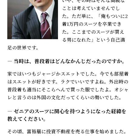
ことは考えていませんでし
た。ただ単に、「俺もついに2
着1万円のスーツを卒業でき
た。ここまでのスーツが買え
る男になれた」という自己満
足の世界です。
当時は、普段着はどんなかんじだったのですか。
家ではいつもジャージかスエットでした。今でも部屋着
はスエットが好きです。ラクでいいですよね。外出時の
普段着も適当にそこらへんで買った服でしたよ。オシャ
レと言うのは外国の文化だってくらいの勢いでした。
ゼニアのスーツに関心を持つようになった経緯を
教えてください。
その頃、富裕層に投資不動産を売る仕事を始めました。