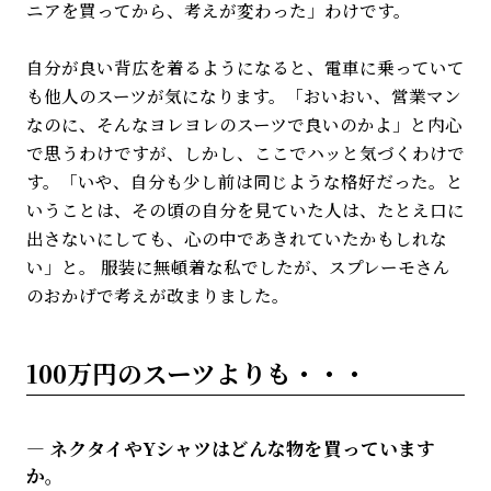
ニアを買ってから、考えが変わった」わけです。
自分が良い背広を着るようになると、電車に乗っていて
も他人のスーツが気になります。「おいおい、営業マン
なのに、そんなヨレヨレのスーツで良いのかよ」と内心
で思うわけですが、しかし、ここでハッと気づくわけで
す。「いや、自分も少し前は同じような格好だった。と
いうことは、その頃の自分を見ていた人は、たとえ口に
出さないにしても、心の中であきれていたかもしれな
い」と。 服装に無頓着な私でしたが、スプレーモさん
のおかげで考えが改まりました。
100万円のスーツよりも・・・
ネクタイやYシャツはどんな物を買っています
か。