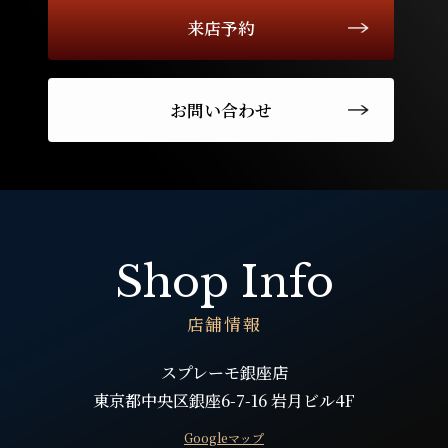
来店予約
お問い合わせ
Shop Info
店舗情報
スプレーモ銀座店
東京都中央区銀座6-7-16 岩月ビル4F
Googleマップ