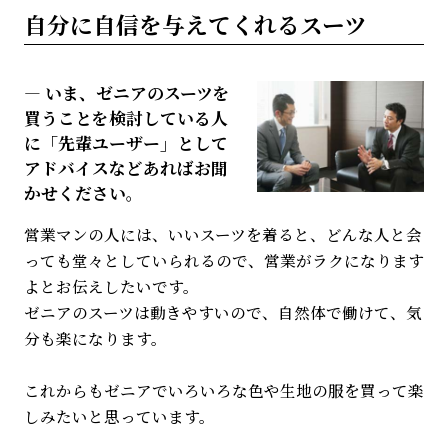
自分に自信を与えてくれるスーツ
いま、ゼニアのスーツを
買うことを検討している人
に「先輩ユーザー」として
アドバイスなどあればお聞
かせください。
営業マンの人には、いいスーツを着ると、どんな人と会
っても堂々としていられるので、営業がラクになります
よとお伝えしたいです。
ゼニアのスーツは動きやすいので、自然体で働けて、気
分も楽になります。
これからもゼニアでいろいろな色や生地の服を買って楽
しみたいと思っています。