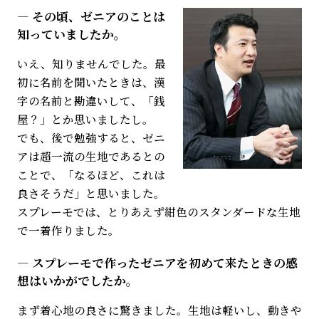
その頃、ゼニアのことは
知っていましたか。
いえ、知りませんでした。最
初に名前を聞いたときは、漢
字の名前と勘違いして、「銭
屋？」とか思いましたし。
でも、後で勉強すると、ゼニ
アは超一流の生地であるとの
ことで、「なるほど、これは
良さそうだ」と思いました。
スプレーモでは、とりあえず紺色のスタンダードな生地
で一着作りました。
スプレーモで作ったゼニアを初めて来たときの感
想はいかがでしたか。
まず着心地の良さに驚きました。生地は軽いし、動きや