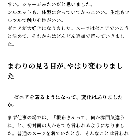
すい。ジャージみたいだと思いました。
シルエットも、体型に合っていてかっこいい。生地もツ
ルツルで触り心地がいい。
ゼニアが大好きになりました。スーツはゼニアでいこう
と決めて、それからはどんどん追加で買っていきまし
た。
まわりの見る目が､やはり変わりまし
た
ゼニアを着るようになって、変化はありました
か。
まず仕事の場では、「根布さんって、何か雰囲気違う
ね」と、初対面の人からでも言われるようになりまし
た。普通のスーツを着ていたとき、そんなことは言われ