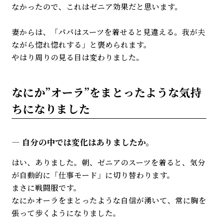
なかったので、これはゼニア効果だと思います。
妻からは、「パパはスーツを着せると見違える。我が夫
ながら惚れ惚れする」と褒められます。
やはり周りの見る目は変わりました。
なにか”オーラ”をまとったような気持
ちになりました
自分の中では変化はありましたか。
はい、ありました。朝、ゼニアのスーツを着ると、気分
が自動的に「仕事モード」に切り替わります。
まさに戦闘服です。
なにかオーラをまとったような自信が湧いて、常に胸を
張って歩くようになりました。