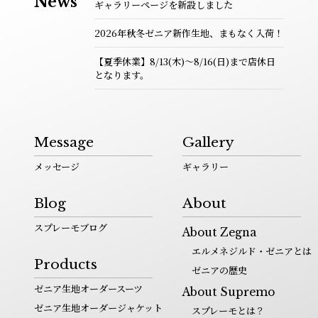
News
ギャラリーページを新設しました
2026年秋冬ゼニア新作生地、まもなく入荷！
【夏季休業】8/13(木)～8/16(日)まで店休日
となります。
Message
Gallery
メッセージ
ギャラリー
Blog
About
スプレーモブログ
About Zegna
エルメネジルド・ゼニアとは
Products
ゼニアの歴史
ゼニア生地オーダースーツ
About Supremo
ゼニア生地オーダージャケット
スプレーモとは？