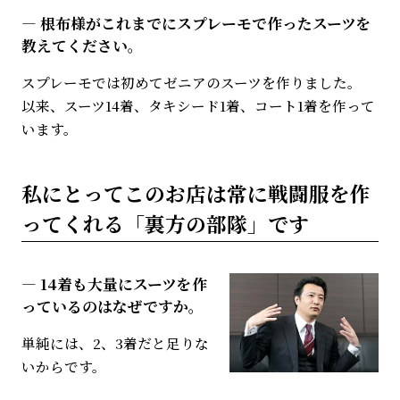
根布様がこれまでにスプレーモで作ったスーツを
教えてください。
スプレーモでは初めてゼニアのスーツを作りました。
以来、スーツ14着、タキシード1着、コート1着を作って
います。
私にとってこのお店は常に戦闘服を作
ってくれる
「裏方の部隊」です
14着も大量にスーツを作
っているのはなぜですか。
単純には、2、3着だと足りな
いからです。