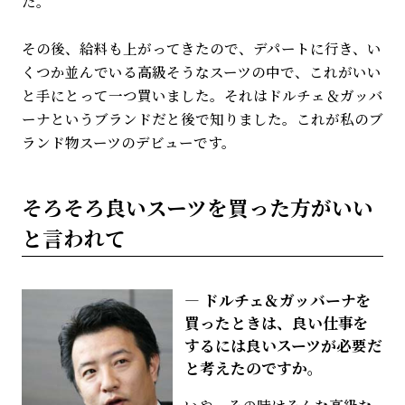
た。
その後、給料も上がってきたので、デパートに行き、い
くつか並んでいる高級そうなスーツの中で、これがいい
と手にとって一つ買いました。それはドルチェ＆ガッバ
ーナというブランドだと後で知りました。これが私のブ
ランド物スーツのデビューです。
そろそろ良いスーツを買った方がいい
と言われて
ドルチェ＆ガッバーナを
買ったときは、良い仕事を
するには良いスーツが必要だ
と考えたのですか。
いや、その時はそんな高級な