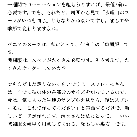
一週間でローテーションを組もうとすれば、最低5着は
必要です。でも、それだと、周囲から見て「水曜日のス
ーツがいつも同じ」ともなりかねないですし。ましてや
季節で変わりますよね。
ゼニアのスーツは、私にとって、仕事上の「戦闘服」で
す。
戦闘服は、スペアがたくさん必要です。そう考えて、た
くさんオーダーしています。
でもまだまだ足りないくらいですよ。スプレーモさん
は、すでに私の体の各部分のサイズを知っているので、
今は、気に入った生地のサンプルを見たら、後はスプレ
ーモに「これで作ってください」と電話するだけで、新
しいゼニアが作れます。清水さんは私にとって、「いい
戦闘服を素早く用意してくれる、頼もしい裏方」です。