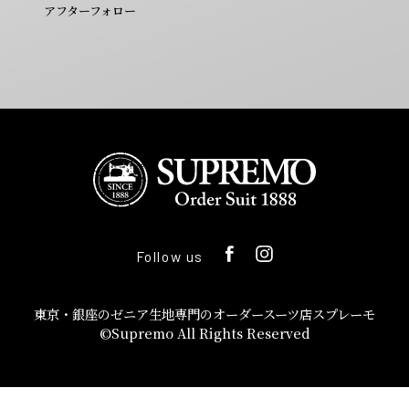
アフターフォロー
Follow us
東京・銀座のゼニア生地専門のオーダースーツ店スプレーモ
©Supremo All Rights Reserved