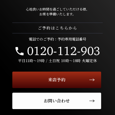
心地良いお時間を過ごしていただける様、
お席を準備いたします。
ご予約はこちらから
電話でのご予約：予約専用電話番号
平日11時〜19時 / 土日祝 10時〜18時 火曜定休
来店予約
お問い合わせ