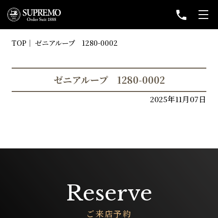
TOP
ゼニアループ 1280-0002
ゼニアループ 1280-0002
2025年11月07日
Reserve
ご来店予約