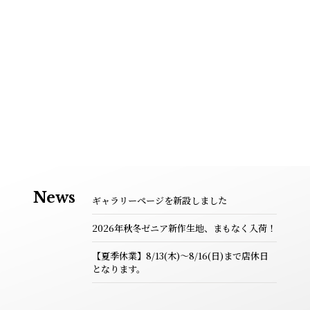
News
ギャラリーページを新設しました
2026年秋冬ゼニア新作生地、まもなく入荷！
【夏季休業】8/13(木)～8/16(日)まで店休日
となります。