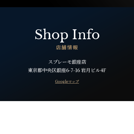
Shop Info
店舗情報
スプレーモ銀座店
東京都中央区銀座6-7-16 岩月ビル4F
Googleマップ