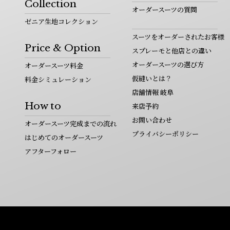
Collection
オーダースーツの質問
ゼニア生地コレクション
スーツをオーダーされたお客様
Price & Option
スプレーモと他店との違い
オーダースーツの選び方
オーダースーツ料金
仮縫いとは？
料金シミュレーション
店舗情報 岐阜
How to
来店予約
お問い合わせ
オーダースーツ完成までの流れ
プライバシーポリシー
はじめてのオーダースーツ
アフターフォロー