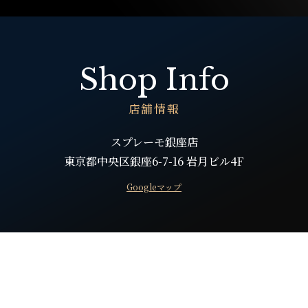
Shop Info
店舗情報
スプレーモ銀座店
東京都中央区銀座6-7-16 岩月ビル4F
Googleマップ