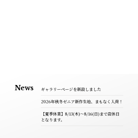
News
ギャラリーページを新設しました
2026年秋冬ゼニア新作生地、まもなく入荷！
【夏季休業】8/13(木)～8/16(日)まで店休日
となります。