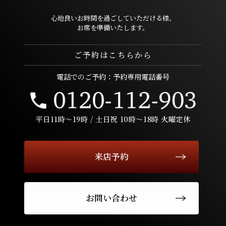
心地良いお時間を過ごしていただける様、
お席を準備いたします。
ご予約はこちらから
電話でのご予約：予約専用電話番号
平日11時〜19時 / 土日祝 10時〜18時 火曜定休
来店予約
お問い合わせ