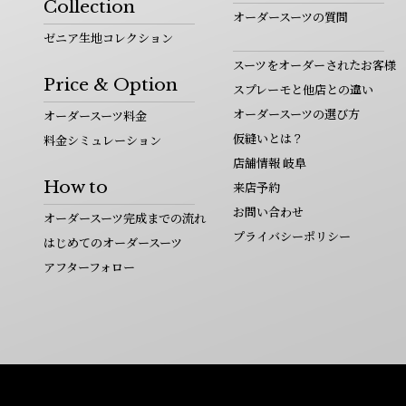
Collection
オーダースーツの質問
ゼニア生地コレクション
スーツをオーダーされたお客様
Price & Option
スプレーモと他店との違い
オーダースーツの選び方
オーダースーツ料金
仮縫いとは？
料金シミュレーション
店舗情報 岐阜
How to
来店予約
お問い合わせ
オーダースーツ完成までの流れ
プライバシーポリシー
はじめてのオーダースーツ
アフターフォロー