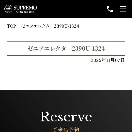
TOP
ゼニアエレクタ 2390U-1324
ゼニアエレクタ 2390U-1324
2025年11月07日
Reserve
ご来店予約