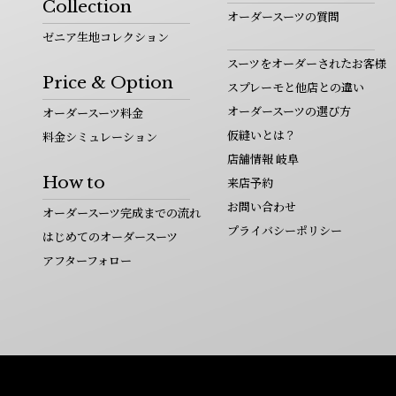
Collection
オーダースーツの質問
ゼニア生地コレクション
スーツをオーダーされたお客様
Price & Option
スプレーモと他店との違い
オーダースーツの選び方
オーダースーツ料金
仮縫いとは？
料金シミュレーション
店舗情報 岐阜
How to
来店予約
お問い合わせ
オーダースーツ完成までの流れ
プライバシーポリシー
はじめてのオーダースーツ
アフターフォロー