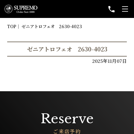
TOP
ゼニアトロフェオ 2630-4023
ゼニアトロフェオ 2630-4023
2025年11月07日
Reserve
ご来店予約