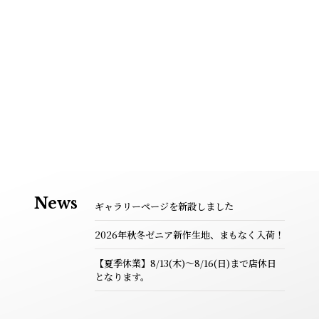
News
ギャラリーページを新設しました
2026年秋冬ゼニア新作生地、まもなく入荷！
【夏季休業】8/13(木)～8/16(日)まで店休日
となります。