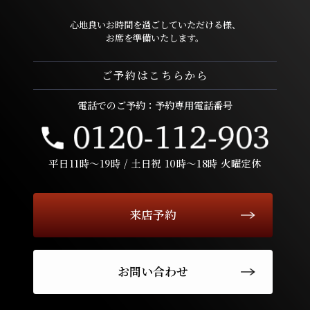
心地良いお時間を過ごしていただける様、
お席を準備いたします。
ご予約はこちらから
電話でのご予約：予約専用電話番号
平日11時〜19時 / 土日祝 10時〜18時 火曜定休
来店予約
お問い合わせ