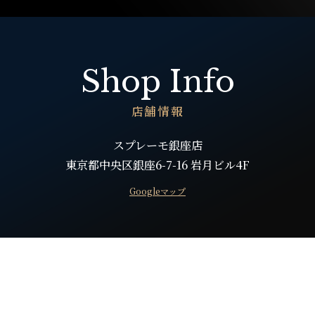
Shop Info
店舗情報
スプレーモ銀座店
東京都中央区銀座6-7-16 岩月ビル4F
Googleマップ