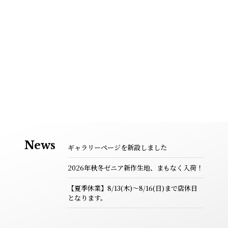
News
ギャラリーページを新設しました
2026年秋冬ゼニア新作生地、まもなく入荷！
【夏季休業】8/13(木)～8/16(日)まで店休日
となります。