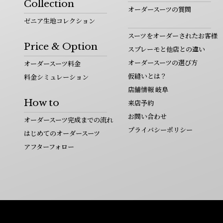
Collection
オーダースーツの質問
ゼニア生地コレクション
スーツをオーダーされたお客様
Price & Option
スプレーモと他店との違い
オーダースーツの選び方
オーダースーツ料金
仮縫いとは？
料金シミュレーション
店舗情報 岐阜
How to
来店予約
お問い合わせ
オーダースーツ完成までの流れ
プライバシーポリシー
はじめてのオーダースーツ
アフターフォロー