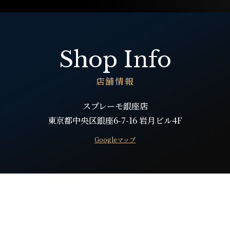
Shop Info
店舗情報
スプレーモ銀座店
東京都中央区銀座6-7-16 岩月ビル4F
Googleマップ