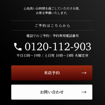
心地良いお時間を過ごしていただける様、
お席を準備いたします。
ご予約はこちらから
電話でのご予約：予約専用電話番号
平日11時〜19時 / 土日祝 10時〜18時 火曜定休
来店予約
お問い合わせ