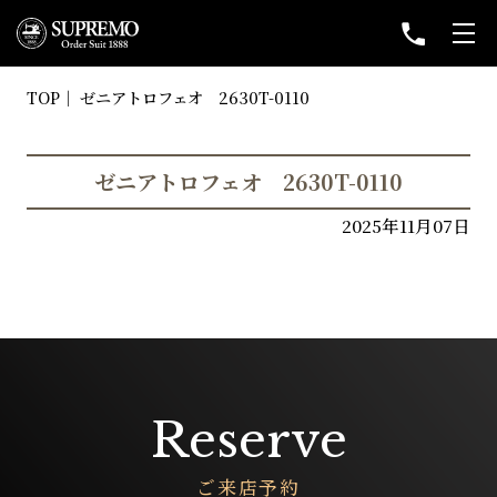
TOP
ゼニアトロフェオ 2630T-0110
ゼニアトロフェオ 2630T-0110
2025年11月07日
Reserve
ご来店予約