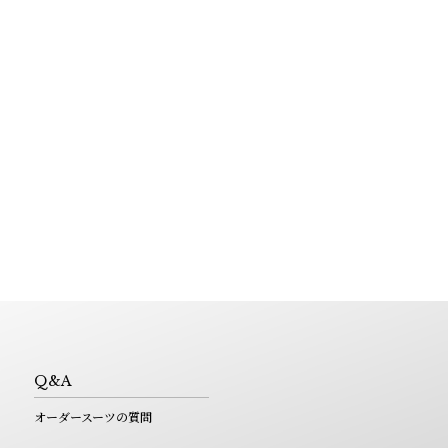
Q&A
オーダースーツの質問