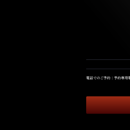
電話でのご予約：予約専用