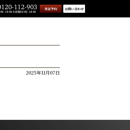
来店予約
お問い合わせ
0 - 19:00 土日祝10:00 - 18:00
2025年11月07日