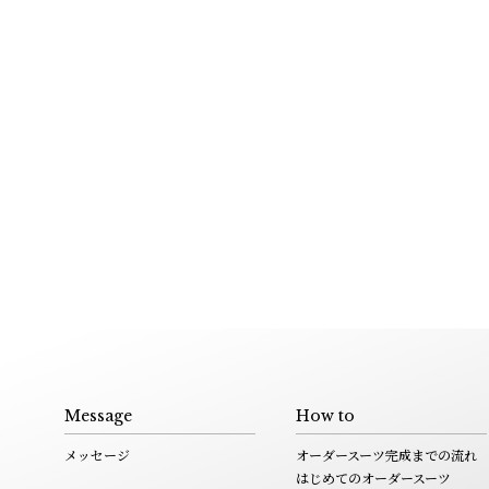
Message
How to
メッセージ
オーダースーツ完成までの流れ
はじめてのオーダースーツ