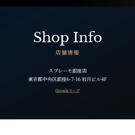
Shop Info
店舗情報
スプレーモ銀座店
東京都中央区銀座6-7-16 岩月ビル4F
Googleマップ