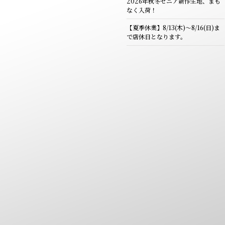
2026年秋冬ゼニア新作生地、まも
なく入荷！
【夏季休業】8/13(木)～8/16(日)ま
で店休日となります。