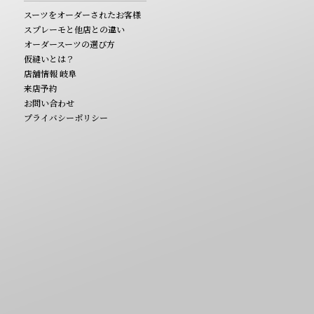
スーツをオーダーされたお客様
スプレーモと他店との違い
オーダースーツの選び方
仮縫いとは？
店舗情報 岐阜
来店予約
お問い合わせ
プライバシーポリシー