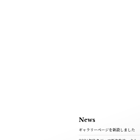
News
ギャラリーページを新設しました