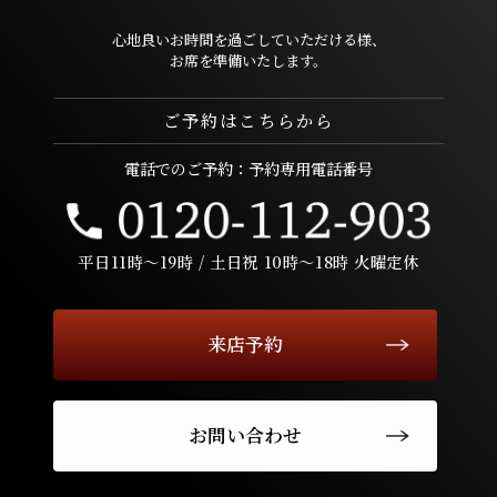
心地良いお時間を過ごしていただける様、
お席を準備いたします。
ご予約はこちらから
電話でのご予約：予約専用電話番号
平日11時〜19時 / 土日祝 10時〜18時 火曜定休
来店予約
お問い合わせ