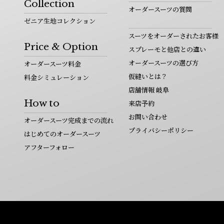
Collection
オーダースーツの質問
ゼニア生地コレクション
スーツをオーダーされたお客様
Price & Option
スプレーモと他店との違い
オーダースーツの選び方
オーダースーツ料金
仮縫いとは？
料金シミュレーション
店舗情報 岐阜
How to
来店予約
お問い合わせ
オーダースーツ完成までの流れ
プライバシーポリシー
はじめてのオーダースーツ
アフターフォロー