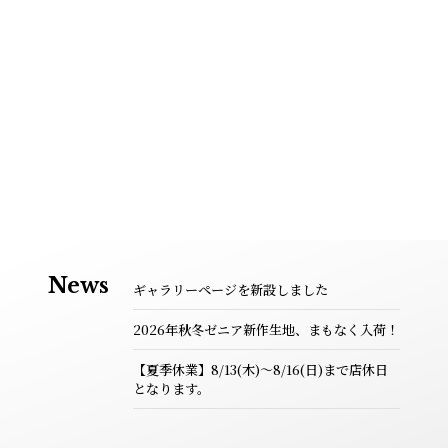
News
ギャラリーページを新設しました
2026年秋冬ゼニア新作生地、まもなく入荷！
【夏季休業】8/13(木)～8/16(日)まで店休日
となります。