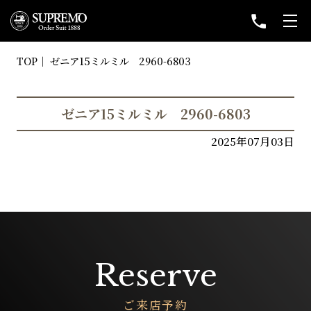
TOP
ゼニア15ミルミル 2960-6803
ゼニア15ミルミル 2960-6803
2025年07月03日
Reserve
ご来店予約