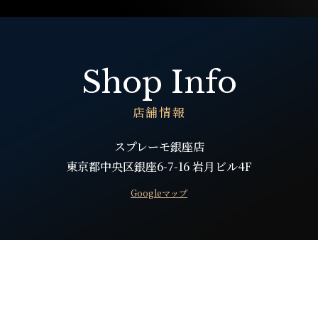
Shop Info
店舗情報
スプレーモ銀座店
東京都中央区銀座6-7-16 岩月ビル4F
Googleマップ