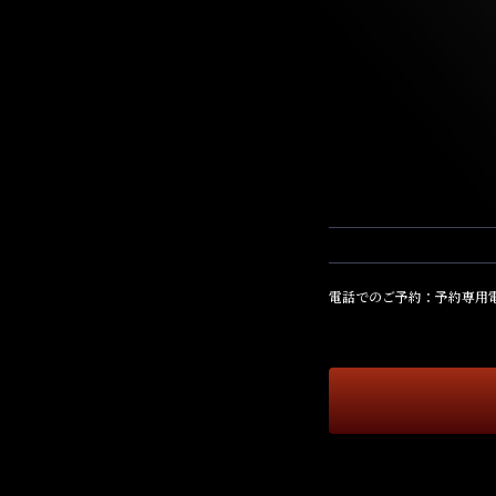
電話でのご予約：予約専用