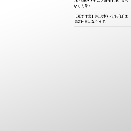
2026年秋冬ゼニア新作生地、まも
なく入荷！
【夏季休業】8/13(木)～8/16(日)ま
で店休日となります。