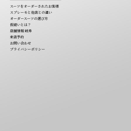
スーツをオーダーされたお客様
スプレーモと他店との違い
オーダースーツの選び方
仮縫いとは？
店舗情報 岐阜
来店予約
お問い合わせ
プライバシーポリシー