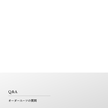
Q&A
オーダースーツの質問