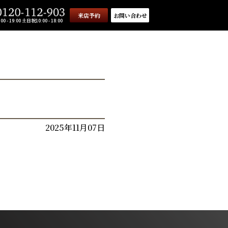
来店予約
お問い合わせ
0 - 19:00 土日祝10:00 - 18:00
2025年11月07日