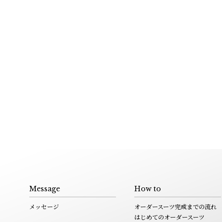
Message
How to
メッセージ
オーダースーツ完成までの流れ
はじめてのオーダースーツ