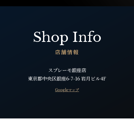
Shop Info
店舗情報
スプレーモ銀座店
東京都中央区銀座6-7-16 岩月ビル4F
Googleマップ