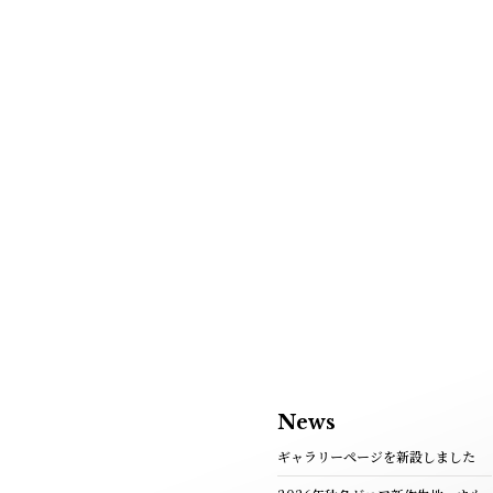
News
ギャラリーページを新設しました