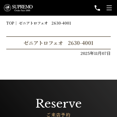
TOP
ゼニアトロフェオ 2630-4001
ゼニアトロフェオ 2630-4001
2025年11月07日
Reserve
ご来店予約