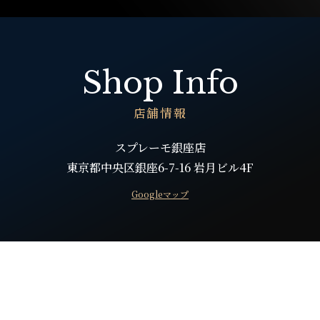
Shop Info
店舗情報
スプレーモ銀座店
東京都中央区銀座6-7-16 岩月ビル4F
Googleマップ