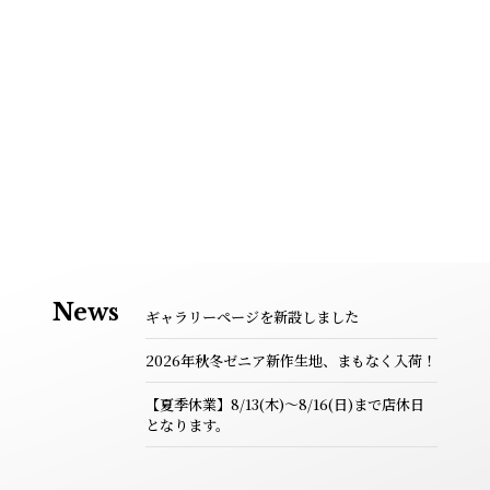
News
ギャラリーページを新設しました
2026年秋冬ゼニア新作生地、まもなく入荷！
【夏季休業】8/13(木)～8/16(日)まで店休日
となります。