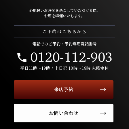
心地良いお時間を過ごしていただける様、
お席を準備いたします。
ご予約はこちらから
電話でのご予約：予約専用電話番号
平日11時〜19時 / 土日祝 10時〜18時 火曜定休
来店予約
お問い合わせ