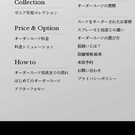
Collection
オーダースーツの質問
ゼニア生地コレクション
スーツをオーダーされたお客様
Price & Option
スプレーモと他店との違い
オーダースーツの選び方
オーダースーツ料金
仮縫いとは？
料金シミュレーション
店舗情報 岐阜
How to
来店予約
お問い合わせ
オーダースーツ完成までの流れ
プライバシーポリシー
はじめてのオーダースーツ
アフターフォロー