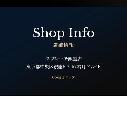
Shop Info
店舗情報
スプレーモ銀座店
東京都中央区銀座6-7-16 岩月ビル4F
Googleマップ