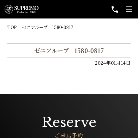
TOP
ゼニアループ 1580-0817
ゼニアループ 1580-0817
2024年01月14日
Reserve
ご来店予約