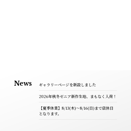
News
ギャラリーページを新設しました
2026年秋冬ゼニア新作生地、まもなく入荷！
【夏季休業】8/13(木)～8/16(日)まで店休日
となります。