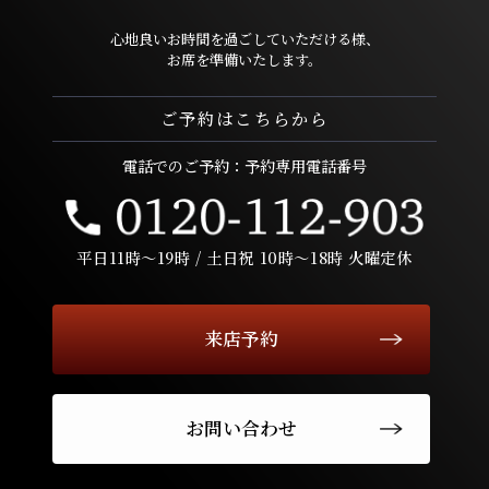
心地良いお時間を過ごしていただける様、
お席を準備いたします。
ご予約はこちらから
電話でのご予約：予約専用電話番号
平日11時〜19時 / 土日祝 10時〜18時 火曜定休
来店予約
お問い合わせ