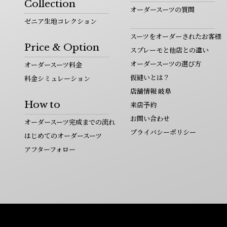
Collection
オーダースーツの質問
ゼニア生地コレクション
スーツをオーダーされたお客様
Price & Option
スプレーモと他店との違い
オーダースーツの選び方
オーダースーツ料金
仮縫いとは？
料金シミュレーション
店舗情報 岐阜
How to
来店予約
お問い合わせ
オーダースーツ完成までの流れ
プライバシーポリシー
はじめてのオーダースーツ
アフターフォロー