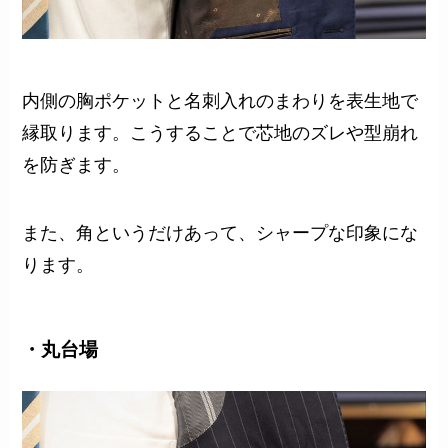
内側の胸ポケットと名刺入れのまわりを表生地で
縁取ります。こうすることで芯地のズレや型崩れ
を防ぎます。
また、角というだけあって、シャープな印象にな
ります。
・丸台場