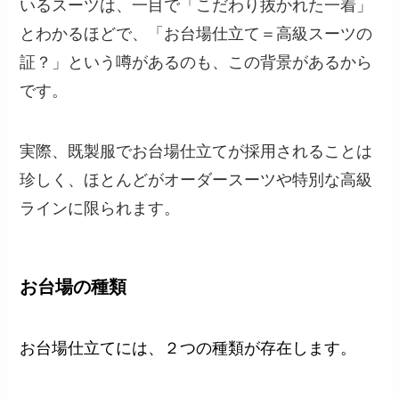
いるスーツは、一目で「こだわり抜かれた一着」
とわかるほどで、「お台場仕立て＝高級スーツの
証？」という噂があるのも、この背景があるから
です。
実際、既製服でお台場仕立てが採用されることは
珍しく、ほとんどがオーダースーツや特別な高級
ラインに限られます。
お台場の種類
お台場仕立てには、２つの種類が存在します。