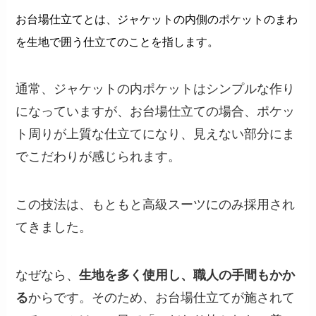
お台場仕立てとは、ジャケットの内側のポケットのまわ
を生地で囲う仕立てのことを指します。
通常、ジャケットの内ポケットはシンプルな作り
になっていますが、お台場仕立ての場合、ポケッ
ト周りが上質な仕立てになり、見えない部分にま
でこだわりが感じられます。
この技法は、もともと高級スーツにのみ採用され
てきました。
なぜなら、
生地を多く使用し、職人の手間もかか
る
からです。そのため、お台場仕立てが施されて