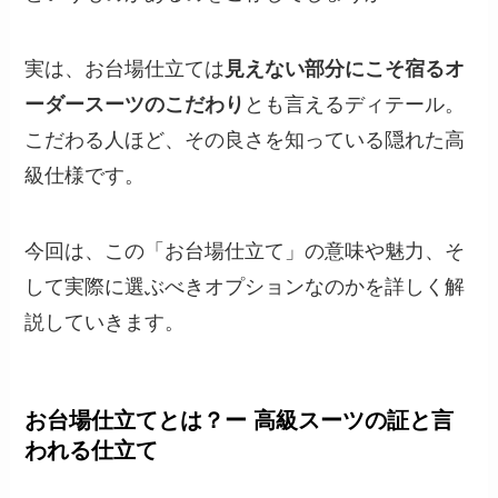
実は、お台場仕立ては
見えない部分にこそ宿るオ
ーダースーツのこだわり
とも言えるディテール。
こだわる人ほど、その良さを知っている隠れた高
級仕様です。
今回は、この「お台場仕立て」の意味や魅力、そ
して実際に選ぶべきオプションなのかを詳しく解
説していきます。
お台場仕立てとは？ー 高級スーツの証と言
われる仕立て