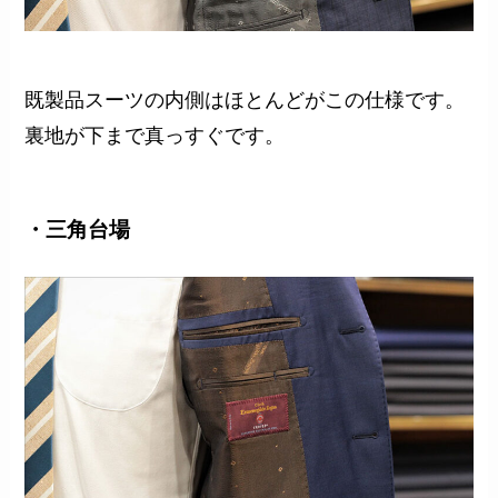
既製品スーツの内側はほとんどがこの仕様です。
裏地が下まで真っすぐです。
・三角台場