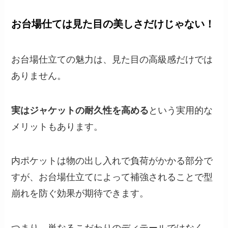
お台場仕ては見た目の美しさだけじゃない！
お台場仕立ての魅力は、見た目の高級感だけでは
ありません。
実はジャケットの耐久性を高める
という実用的な
メリットもあります。
内ポケットは物の出し入れで負荷がかかる部分で
すが、お台場仕立てによって補強されることで型
崩れを防ぐ効果が期待できます。