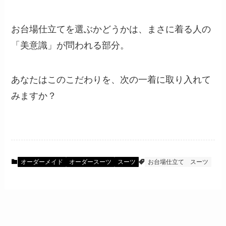
お台場仕立てを選ぶかどうかは、まさに着る人の
「美意識」が問われる部分。
あなたはこのこだわりを、次の一着に取り入れて
みますか？
オーダーメイド
オーダースーツ
スーツ
お台場仕立て
スーツ