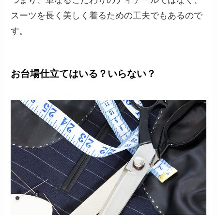
つまり、単なるこだわりのディテールではなく、
スーツを長く美しく着るための工夫でもあるので
す。
お台場仕立てはいる？いらない？