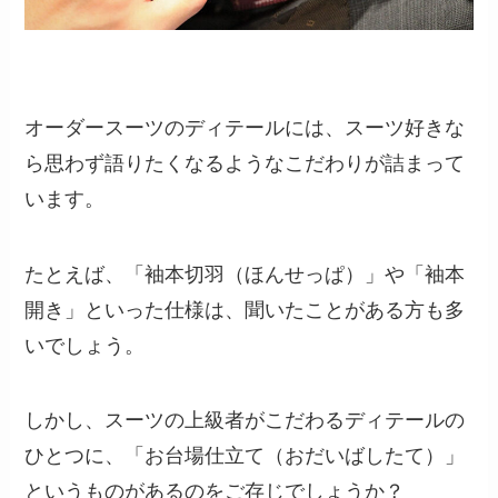
オーダースーツのディテールには、スーツ好きな
ら思わず語りたくなるようなこだわりが詰まって
います。
たとえば、「袖本切羽（ほんせっぱ）」や「袖本
開き」といった仕様は、聞いたことがある方も多
いでしょう。
しかし、スーツの上級者がこだわるディテールの
ひとつに、「お台場仕立て（おだいばしたて）」
というものがあるのをご存じでしょうか？